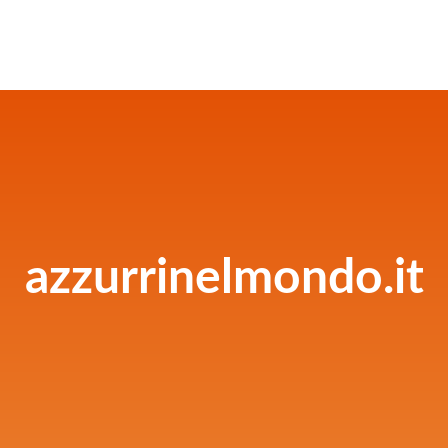
azzurrinelmondo.it